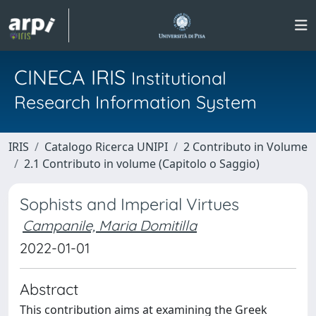
CINECA IRIS
Institutional
Research Information System
IRIS
Catalogo Ricerca UNIPI
2 Contributo in Volume
2.1 Contributo in volume (Capitolo o Saggio)
Sophists and Imperial Virtues
Campanile, Maria Domitilla
2022-01-01
Abstract
This contribution aims at examining the Greek