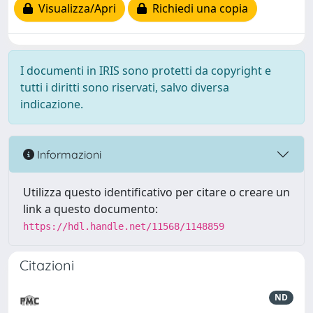
Visualizza/Apri
Richiedi una copia
I documenti in IRIS sono protetti da copyright e
tutti i diritti sono riservati, salvo diversa
indicazione.
Informazioni
Utilizza questo identificativo per citare o creare un
link a questo documento:
https://hdl.handle.net/11568/1148859
Citazioni
ND