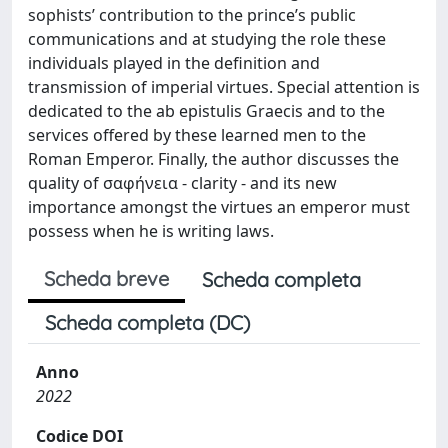
sophists’ contribution to the prince’s public
communications and at studying the role these
individuals played in the definition and
transmission of imperial virtues. Special attention is
dedicated to the ab epistulis Graecis and to the
services offered by these learned men to the
Roman Emperor. Finally, the author discusses the
quality of σαφήνεια - clarity - and its new
importance amongst the virtues an emperor must
possess when he is writing laws.
Scheda breve
Scheda completa
Scheda completa (DC)
Anno
2022
Codice DOI