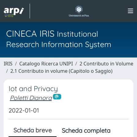
CINECA IRIS
Institutional
Research Information System
IRIS
Catalogo Ricerca UNIPI
2 Contributo in Volume
2.1 Contributo in volume (Capitolo o Saggio)
Iot and Privacy
Poletti Dianora
2022-01-01
Scheda breve
Scheda completa