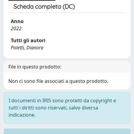
Scheda completa (DC)
Anno
2022
Tutti gli autori
Poletti, Dianora
File in questo prodotto:
Non ci sono file associati a questo prodotto.
I documenti in IRIS sono protetti da copyright e
tutti i diritti sono riservati, salvo diversa
indicazione.