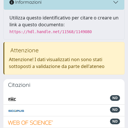
Informazioni
Utilizza questo identificativo per citare o creare un
link a questo documento:
https://hdl.handle.net/11568/1149080
Attenzione
Attenzione! I dati visualizzati non sono stati
sottoposti a validazione da parte dell'ateneo
Citazioni
ND
ND
ND