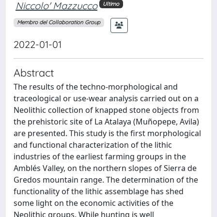
Niccolo' Mazzucco
Ultimo
Membro del Collaboration Group
2022-01-01
Abstract
The results of the techno-morphological and
traceological or use-wear analysis carried out on a
Neolithic collection of knapped stone objects from
the prehistoric site of La Atalaya (Muñopepe, Avila)
are presented. This study is the first morphological
and functional characterization of the lithic
industries of the earliest farming groups in the
Amblés Valley, on the northern slopes of Sierra de
Gredos mountain range. The determination of the
functionality of the lithic assemblage has shed
some light on the economic activities of the
Neolithic groups. While hunting is well