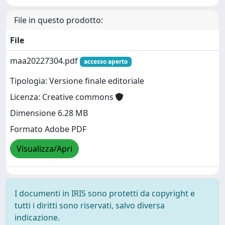
File in questo prodotto:
File
maa20227304.pdf
accesso aperto
Tipologia: Versione finale editoriale
Licenza: Creative commons
Dimensione 6.28 MB
Formato Adobe PDF
Visualizza/Apri
I documenti in IRIS sono protetti da copyright e
tutti i diritti sono riservati, salvo diversa
indicazione.