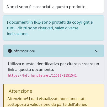
Non ci sono file associati a questo prodotto.
I documenti in IRIS sono protetti da copyright e
tutti i diritti sono riservati, salvo diversa
indicazione.
Informazioni
Utilizza questo identificativo per citare o creare un
link a questo documento:
https://hdl.handle.net/11568/1151541
Attenzione
Attenzione! I dati visualizzati non sono stati
sottoposti a validazione da parte dell'ateneo