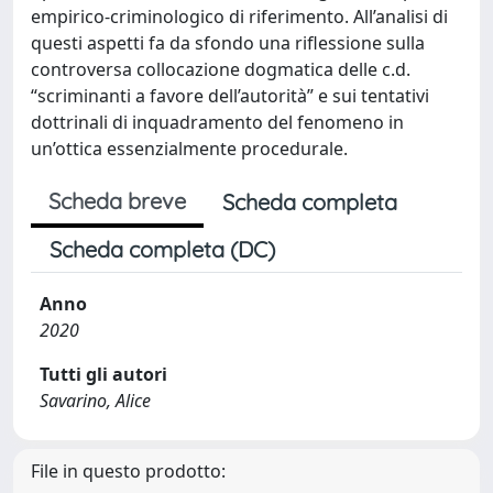
empirico-criminologico di riferimento. All’analisi di
questi aspetti fa da sfondo una riflessione sulla
controversa collocazione dogmatica delle c.d.
“scriminanti a favore dell’autorità” e sui tentativi
dottrinali di inquadramento del fenomeno in
un’ottica essenzialmente procedurale.
Scheda breve
Scheda completa
Scheda completa (DC)
Anno
2020
Tutti gli autori
Savarino, Alice
File in questo prodotto: