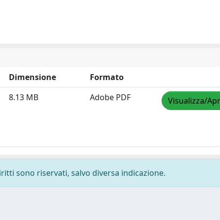
Dimensione
Formato
8.13 MB
Adobe PDF
Visualizza/Apr
ritti sono riservati, salvo diversa indicazione.