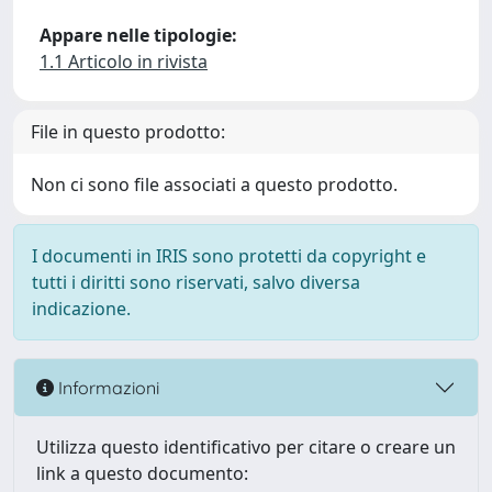
Appare nelle tipologie:
1.1 Articolo in rivista
File in questo prodotto:
Non ci sono file associati a questo prodotto.
I documenti in IRIS sono protetti da copyright e
tutti i diritti sono riservati, salvo diversa
indicazione.
Informazioni
Utilizza questo identificativo per citare o creare un
link a questo documento: