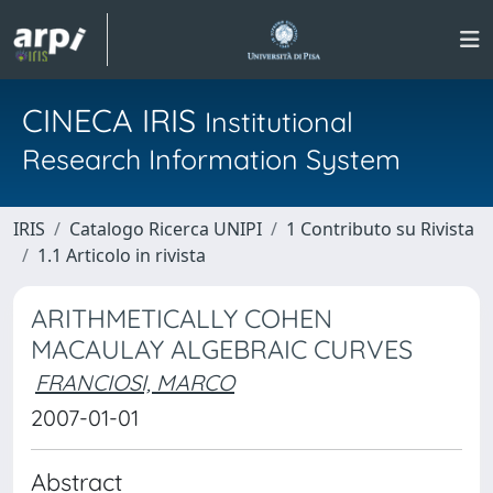
CINECA IRIS
Institutional
Research Information System
IRIS
Catalogo Ricerca UNIPI
1 Contributo su Rivista
1.1 Articolo in rivista
ARITHMETICALLY COHEN
MACAULAY ALGEBRAIC CURVES
FRANCIOSI, MARCO
2007-01-01
Abstract