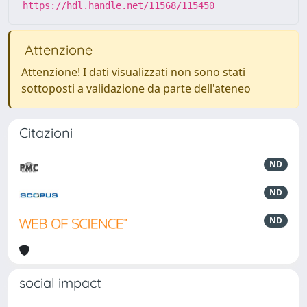
https://hdl.handle.net/11568/115450
Attenzione
Attenzione! I dati visualizzati non sono stati
sottoposti a validazione da parte dell'ateneo
Citazioni
ND
ND
ND
social impact