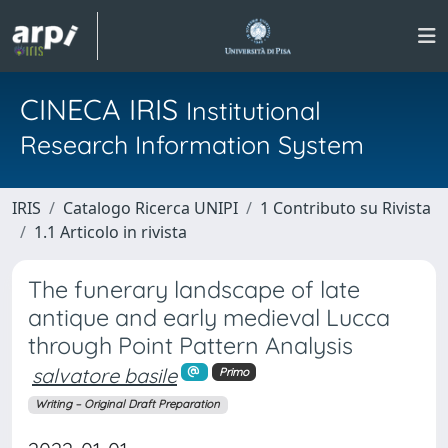
CINECA IRIS
Institutional
Research Information System
IRIS
Catalogo Ricerca UNIPI
1 Contributo su Rivista
1.1 Articolo in rivista
The funerary landscape of late
antique and early medieval Lucca
through Point Pattern Analysis
salvatore basile
Primo
Writing – Original Draft Preparation