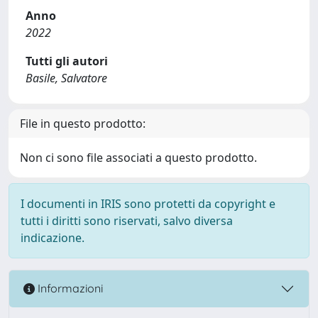
Anno
2022
Tutti gli autori
Basile, Salvatore
File in questo prodotto:
Non ci sono file associati a questo prodotto.
I documenti in IRIS sono protetti da copyright e
tutti i diritti sono riservati, salvo diversa
indicazione.
Informazioni