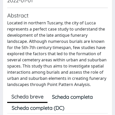
2022-01-01
Abstract
Located in northern Tuscany, the city of Lucca
represents a perfect case study to understand the
development of the late antique funerary
landscape. Although numerous burials are known
for the 5th-7th century timespan, few studies have
explored the factors that led to the formation of
several cemetery areas within urban and suburban
spaces. This study thus aims to investigate spatial
interactions among burials and assess the role of
urban and suburban elements in creating funerary
landscapes through Point Pattern Analysis.
Scheda breve
Scheda completa
Scheda completa (DC)