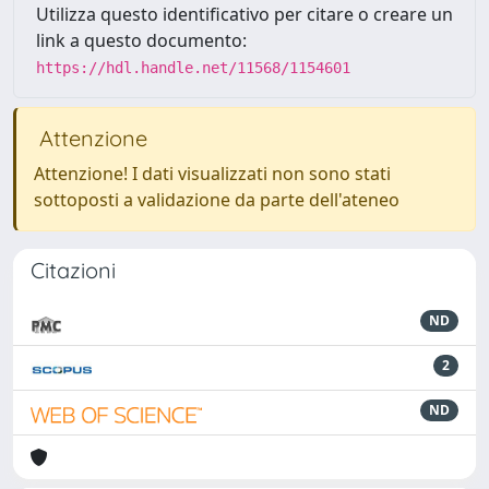
Utilizza questo identificativo per citare o creare un
link a questo documento:
https://hdl.handle.net/11568/1154601
Attenzione
Attenzione! I dati visualizzati non sono stati
sottoposti a validazione da parte dell'ateneo
Citazioni
ND
2
ND