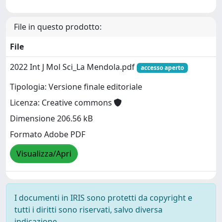
File in questo prodotto:
File
2022 Int J Mol Sci_La Mendola.pdf
accesso aperto
Tipologia: Versione finale editoriale
Licenza: Creative commons
Dimensione 206.56 kB
Formato Adobe PDF
Visualizza/Apri
I documenti in IRIS sono protetti da copyright e
tutti i diritti sono riservati, salvo diversa
indicazione.