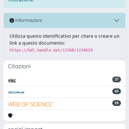
Informazioni
Utilizza questo identificativo per citare o creare un
link a questo documento:
https://hdl.handle.net/11568/1154619
Citazioni
37
65
59