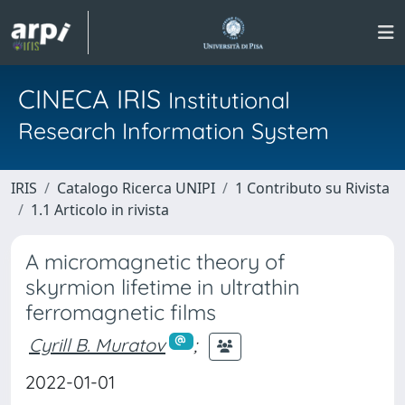
CINECA IRIS
Institutional
Research Information System
IRIS
Catalogo Ricerca UNIPI
1 Contributo su Rivista
1.1 Articolo in rivista
A micromagnetic theory of
skyrmion lifetime in ultrathin
ferromagnetic films
Cyrill B. Muratov
;
2022-01-01