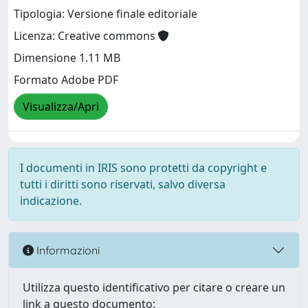
Tipologia: Versione finale editoriale
Licenza: Creative commons
Dimensione 1.11 MB
Formato Adobe PDF
Visualizza/Apri
I documenti in IRIS sono protetti da copyright e
tutti i diritti sono riservati, salvo diversa
indicazione.
Informazioni
Utilizza questo identificativo per citare o creare un
link a questo documento: