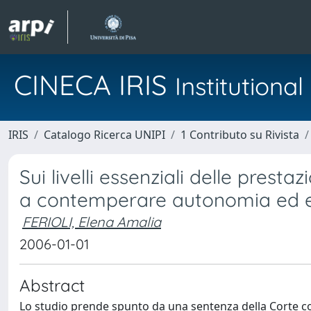
CINECA IRIS
Institution
IRIS
Catalogo Ricerca UNIPI
1 Contributo su Rivista
Sui livelli essenziali delle prestaz
a contemperare autonomia ed 
FERIOLI, Elena Amalia
2006-01-01
Abstract
Lo studio prende spunto da una sentenza della Corte cos