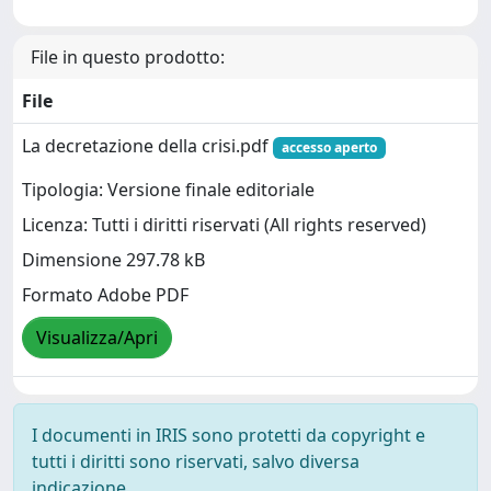
File in questo prodotto:
File
La decretazione della crisi.pdf
accesso aperto
Tipologia: Versione finale editoriale
Licenza: Tutti i diritti riservati (All rights reserved)
Dimensione 297.78 kB
Formato Adobe PDF
Visualizza/Apri
I documenti in IRIS sono protetti da copyright e
tutti i diritti sono riservati, salvo diversa
indicazione.