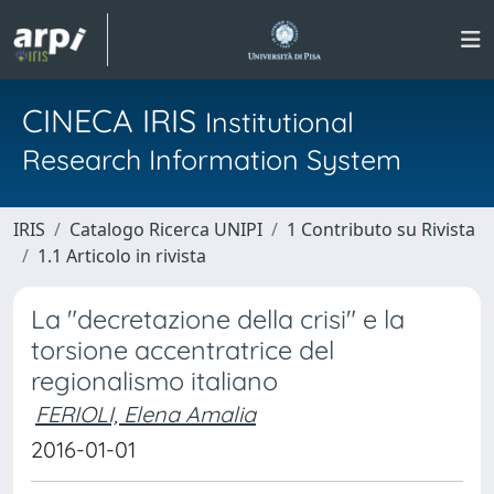
CINECA IRIS
Institutional
Research Information System
IRIS
Catalogo Ricerca UNIPI
1 Contributo su Rivista
1.1 Articolo in rivista
La "decretazione della crisi" e la
torsione accentratrice del
regionalismo italiano
FERIOLI, Elena Amalia
2016-01-01