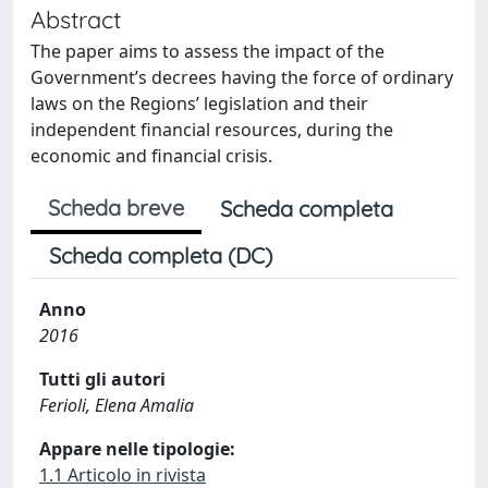
Abstract
The paper aims to assess the impact of the
Government’s decrees having the force of ordinary
laws on the Regions’ legislation and their
independent financial resources, during the
economic and financial crisis.
Scheda breve
Scheda completa
Scheda completa (DC)
Anno
2016
Tutti gli autori
Ferioli, Elena Amalia
Appare nelle tipologie:
1.1 Articolo in rivista