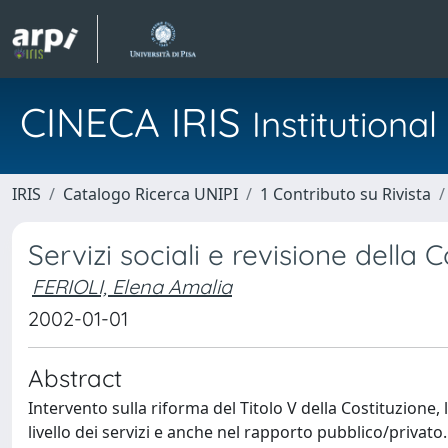
CINECA IRIS
Institution
IRIS
Catalogo Ricerca UNIPI
1 Contributo su Rivista
Servizi sociali e revisione della 
FERIOLI, Elena Amalia
2002-01-01
Abstract
Intervento sulla riforma del Titolo V della Costituzione, la
livello dei servizi e anche nel rapporto pubblico/privato.