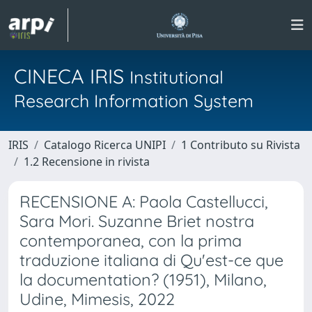
CINECA IRIS
Institutional
Research Information System
IRIS
Catalogo Ricerca UNIPI
1 Contributo su Rivista
1.2 Recensione in rivista
RECENSIONE A: Paola Castellucci,
Sara Mori. Suzanne Briet nostra
contemporanea, con la prima
traduzione italiana di Qu'est-ce que
la documentation? (1951), Milano,
Udine, Mimesis, 2022