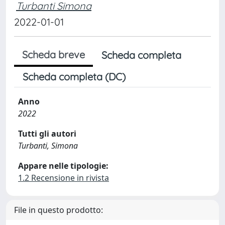
Turbanti Simona
2022-01-01
Scheda breve
Scheda completa
Scheda completa (DC)
Anno
2022
Tutti gli autori
Turbanti, Simona
Appare nelle tipologie:
1.2 Recensione in rivista
File in questo prodotto: