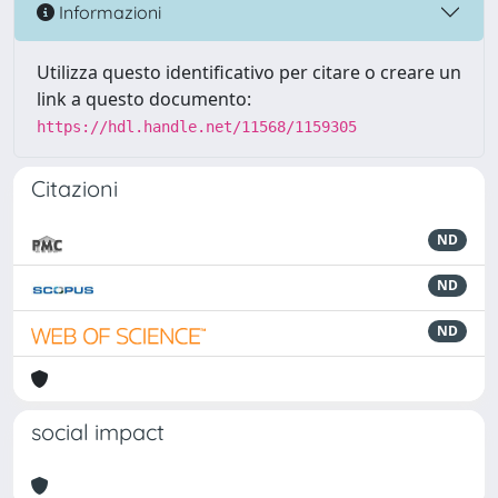
Informazioni
Utilizza questo identificativo per citare o creare un
link a questo documento:
https://hdl.handle.net/11568/1159305
Citazioni
ND
ND
ND
social impact