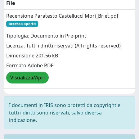
File
Recensione Paratesto Castellucci Mori_Briet.pdf
accesso aperto
Tipologia: Documento in Pre-print
Licenza: Tutti i diritti riservati (All rights reserved)
Dimensione 201.56 kB
Formato Adobe PDF
Visualizza/Apri
I documenti in IRIS sono protetti da copyright e
tutti i diritti sono riservati, salvo diversa
indicazione.