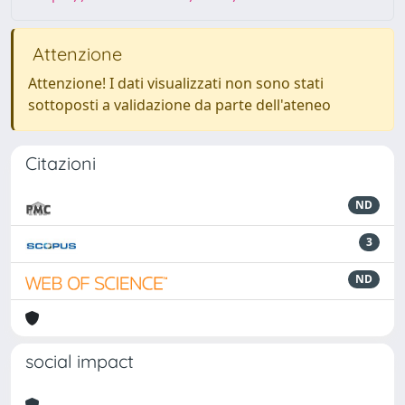
Attenzione
Attenzione! I dati visualizzati non sono stati
sottoposti a validazione da parte dell'ateneo
Citazioni
ND
3
ND
social impact