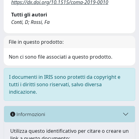
https://dx.doi.org/10.1515/coma-2019-0010
Tutti gli autori
Conti, D; Rossi, Fa
File in questo prodotto:
Non ci sono file associati a questo prodotto.
I documenti in IRIS sono protetti da copyright e
tutti i diritti sono riservati, salvo diversa
indicazione.
Informazioni
Utilizza questo identificativo per citare o creare un
link a questo documento: