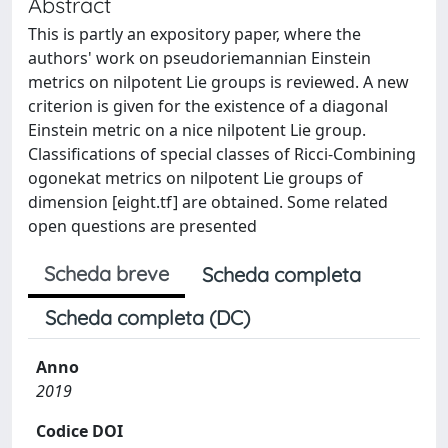
Abstract
This is partly an expository paper, where the
authors' work on pseudoriemannian Einstein
metrics on nilpotent Lie groups is reviewed. A new
criterion is given for the existence of a diagonal
Einstein metric on a nice nilpotent Lie group.
Classifications of special classes of Ricci-Combining
ogonekat metrics on nilpotent Lie groups of
dimension [eight.tf] are obtained. Some related
open questions are presented
Scheda breve
Scheda completa
Scheda completa (DC)
Anno
2019
Codice DOI