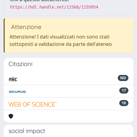
https://hdl.handle.net/11568/1159954
Attenzione
Attenzione! I dati visualizzati non sono stati
sottoposti a validazione da parte dell'ateneo
Citazioni
ND
17
16
social impact