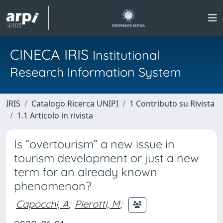
CINECA IRIS
Institutional
Research Information System
IRIS
Catalogo Ricerca UNIPI
1 Contributo su Rivista
1.1 Articolo in rivista
Is “overtourism” a new issue in
tourism development or just a new
term for an already known
phenomenon?
Capocchi, A
;
Pierotti, M
;