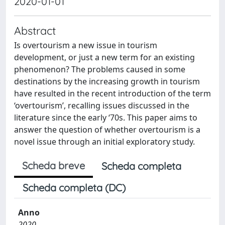
2020-01-01
Abstract
Is overtourism a new issue in tourism
development, or just a new term for an existing
phenomenon? The problems caused in some
destinations by the increasing growth in tourism
have resulted in the recent introduction of the term
‘overtourism’, recalling issues discussed in the
literature since the early ‘70s. This paper aims to
answer the question of whether overtourism is a
novel issue through an initial exploratory study.
Scheda breve
Scheda completa
Scheda completa (DC)
Anno
2020