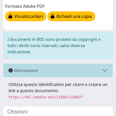
Formato Adobe PDF
Visualizza/Apri
Richiedi una copia
I documenti in IRIS sono protetti da copyright e
tutti i diritti sono riservati, salvo diversa
indicazione.
Informazioni
Utilizza questo identificativo per citare o creare un
link a questo documento:
https://hdl.handle.net/11568/1160077
Citazioni