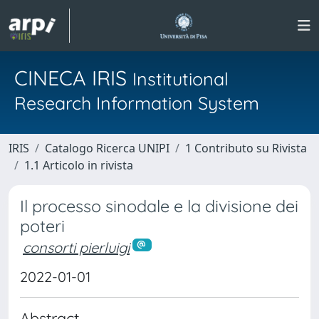
CINECA IRIS
Institutional
Research Information System
IRIS
Catalogo Ricerca UNIPI
1 Contributo su Rivista
1.1 Articolo in rivista
Il processo sinodale e la divisione dei
poteri
consorti pierluigi
2022-01-01
Abstract