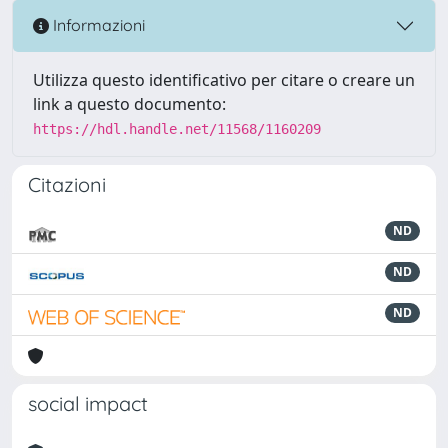
Informazioni
Utilizza questo identificativo per citare o creare un
link a questo documento:
https://hdl.handle.net/11568/1160209
Citazioni
ND
ND
ND
social impact