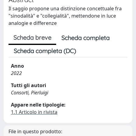
Il saggio propone una distinzione concettuale fra
"sinodalità" e "collegialità", mettendone in luce
analogie e differenze
Scheda breve
Scheda completa
Scheda completa (DC)
Anno
2022
Tutti gli autori
Consorti, Pierluigi
Appare nelle tipologie:
1.1 Articolo in rivista
File in questo prodotto: