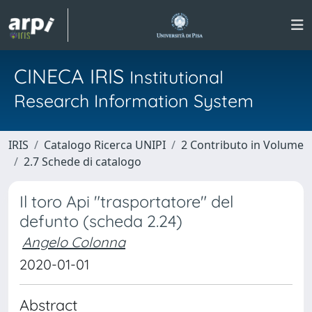
CINECA IRIS
Institutional
Research Information System
IRIS
Catalogo Ricerca UNIPI
2 Contributo in Volume
2.7 Schede di catalogo
Il toro Api "trasportatore" del
defunto (scheda 2.24)
Angelo Colonna
2020-01-01
Abstract