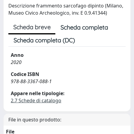
Descrizione frammento sarcofago dipinto (Milano,
Museo Civico Archeologico, inv. E 0.9.41344)
Scheda breve
Scheda completa
Scheda completa (DC)
Anno
2020
Codice ISBN
978-88-3367-088-1
Appare nelle tipologie:
2.7 Schede di catalogo
File in questo prodotto:
File