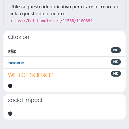
Utilizza questo identificativo per citare o creare un
link a questo documento:
https://hdl.handle.net/11568/1160394
Citazioni
ND
ND
ND
social impact