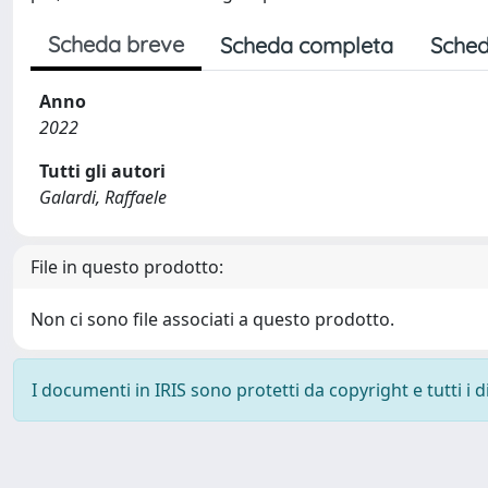
Scheda breve
Scheda completa
Sched
Anno
2022
Tutti gli autori
Galardi, Raffaele
File in questo prodotto:
Non ci sono file associati a questo prodotto.
I documenti in IRIS sono protetti da copyright e tutti i di