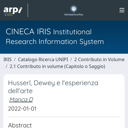
CINECA IRIS
Institutional
Research Information System
IRIS
Catalogo Ricerca UNIPI
2 Contributo in Volume
2.1 Contributo in volume (Capitolo o Saggio)
Husserl, Dewey e l'esperienza
dell'arte
Manca D
2022-01-01
Abstract