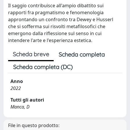
Il saggio contribuisce all'ampio dibattito sui
rapporti fra pragmatismo e fenomenologia
approntando un confronto tra Dewey e Husserl
che si sofferma sui risvolti metafilosofici che
emergono dalla riflessione sul senso in cui
intendere l'arte e l'esperienza estetica.
Scheda breve
Scheda completa
Scheda completa (DC)
Anno
2022
Tutti gli autori
Manca, D
File in questo prodotto: