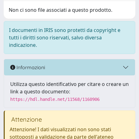
Non ci sono file associati a questo prodotto.
I documenti in IRIS sono protetti da copyright e
tutti i diritti sono riservati, salvo diversa
indicazione.
Informazioni
Utilizza questo identificativo per citare o creare un
link a questo documento:
https://hdl.handle.net/11568/1160906
Attenzione
Attenzione! I dati visualizzati non sono stati
sottoposti a validazione da parte dell'ateneo