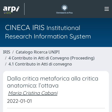
CINECA IRIS
Institutional
Research Information System
IRIS
Catalogo Ricerca UNIPI
4 Contributo in Atti di Convegno (Proceeding)
4.1 Contributo in Atti di convegno
Dalla critica metaforica alla critica
anatomica: l’ottava
Maria Cristina Cabani
2022-01-01