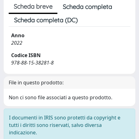
Scheda breve
Scheda completa
Scheda completa (DC)
Anno
2022
Codice ISBN
978-88-15-38281-8
File in questo prodotto:
Non ci sono file associati a questo prodotto.
I documenti in IRIS sono protetti da copyright e
tutti i diritti sono riservati, salvo diversa
indicazione.