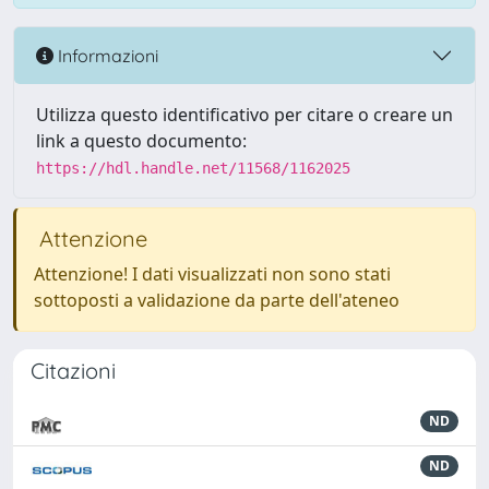
Informazioni
Utilizza questo identificativo per citare o creare un
link a questo documento:
https://hdl.handle.net/11568/1162025
Attenzione
Attenzione! I dati visualizzati non sono stati
sottoposti a validazione da parte dell'ateneo
Citazioni
ND
ND