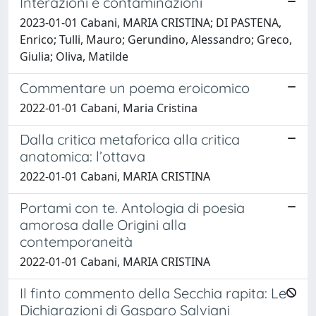
Interazioni e contaminazioni
2023-01-01 Cabani, MARIA CRISTINA; DI PASTENA,
Enrico; Tulli, Mauro; Gerundino, Alessandro; Greco,
Giulia; Oliva, Matilde
Commentare un poema eroicomico
2022-01-01 Cabani, Maria Cristina
Dalla critica metaforica alla critica
anatomica: l’ottava
2022-01-01 Cabani, MARIA CRISTINA
Portami con te. Antologia di poesia
amorosa dalle Origini alla
contemporaneità
2022-01-01 Cabani, MARIA CRISTINA
Il finto commento della Secchia rapita: Le
Dichiarazioni di Gasparo Salviani