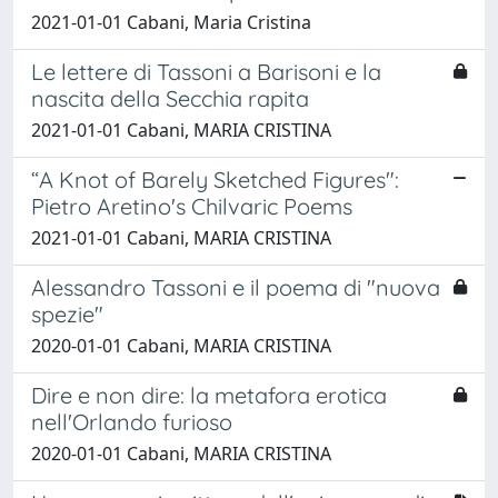
2021-01-01 Cabani, Maria Cristina
Le lettere di Tassoni a Barisoni e la
nascita della Secchia rapita
2021-01-01 Cabani, MARIA CRISTINA
“A Knot of Barely Sketched Figures":
Pietro Aretino's Chilvaric Poems
2021-01-01 Cabani, MARIA CRISTINA
Alessandro Tassoni e il poema di "nuova
spezie"
2020-01-01 Cabani, MARIA CRISTINA
Dire e non dire: la metafora erotica
nell'Orlando furioso
2020-01-01 Cabani, MARIA CRISTINA