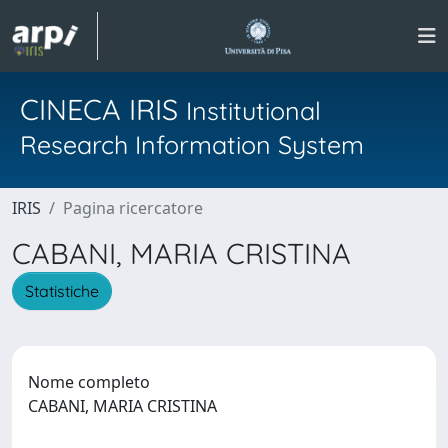
CINECA IRIS
Institutional
Research Information System
IRIS
Pagina ricercatore
CABANI, MARIA CRISTINA
Statistiche
Nome completo
CABANI, MARIA CRISTINA