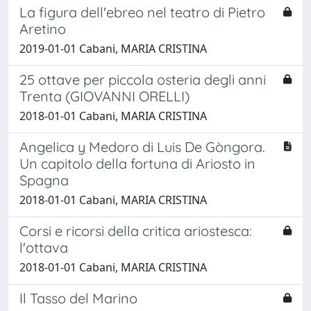
La figura dell'ebreo nel teatro di Pietro
Aretino
2019-01-01 Cabani, MARIA CRISTINA
25 ottave per piccola osteria degli anni
Trenta (GIOVANNI ORELLI)
2018-01-01 Cabani, MARIA CRISTINA
Angelica y Medoro di Luis De Gòngora.
Un capitolo della fortuna di Ariosto in
Spagna
2018-01-01 Cabani, MARIA CRISTINA
Corsi e ricorsi della critica ariostesca:
l'ottava
2018-01-01 Cabani, MARIA CRISTINA
Il Tasso del Marino