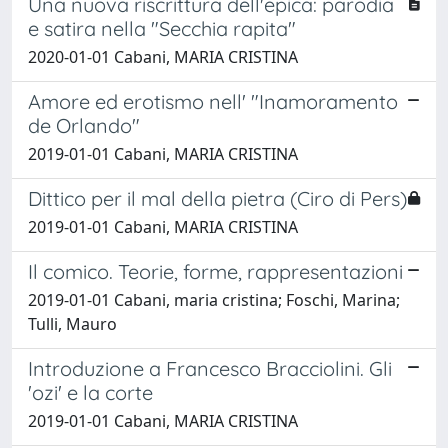
Una nuova riscrittura dell'epica: parodia
e satira nella "Secchia rapita"
2020-01-01 Cabani, MARIA CRISTINA
Amore ed erotismo nell' "Inamoramento
de Orlando"
2019-01-01 Cabani, MARIA CRISTINA
Dittico per il mal della pietra (Ciro di Pers)
2019-01-01 Cabani, MARIA CRISTINA
Il comico. Teorie, forme, rappresentazioni
2019-01-01 Cabani, maria cristina; Foschi, Marina;
Tulli, Mauro
Introduzione a Francesco Bracciolini. Gli
'ozi' e la corte
2019-01-01 Cabani, MARIA CRISTINA