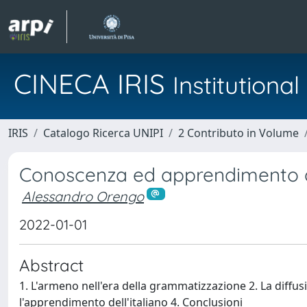
CINECA IRIS
Institution
IRIS
Catalogo Ricerca UNIPI
2 Contributo in Volume
Conoscenza ed apprendimento del
Alessandro Orengo
2022-01-01
Abstract
1. L'armeno nell'era della grammatizzazione 2. La diffus
l'apprendimento dell'italiano 4. Conclusioni