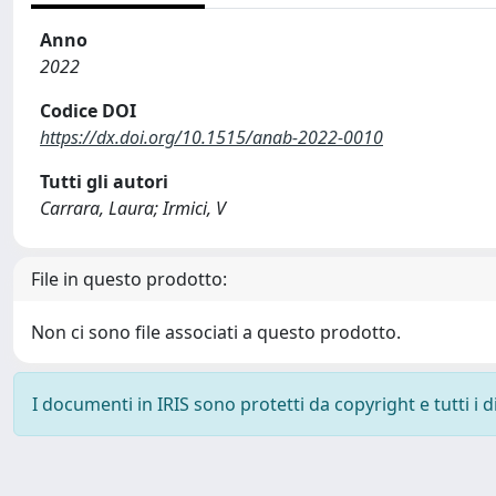
Anno
2022
Codice DOI
https://dx.doi.org/10.1515/anab-2022-0010
Tutti gli autori
Carrara, Laura; Irmici, V
File in questo prodotto:
Non ci sono file associati a questo prodotto.
I documenti in IRIS sono protetti da copyright e tutti i di