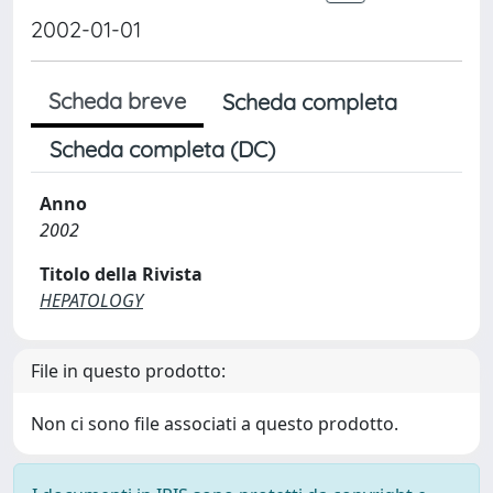
2002-01-01
Scheda breve
Scheda completa
Scheda completa (DC)
Anno
2002
Titolo della Rivista
HEPATOLOGY
File in questo prodotto:
Non ci sono file associati a questo prodotto.