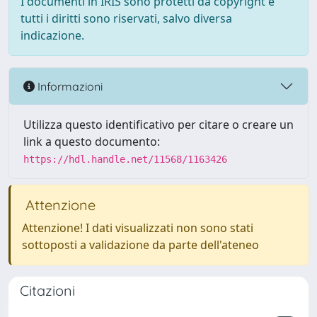
I documenti in IRIS sono protetti da copyright e
tutti i diritti sono riservati, salvo diversa
indicazione.
Informazioni
Utilizza questo identificativo per citare o creare un
link a questo documento:
https://hdl.handle.net/11568/1163426
Attenzione
Attenzione! I dati visualizzati non sono stati
sottoposti a validazione da parte dell'ateneo
Citazioni