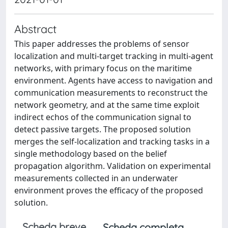
Abstract
This paper addresses the problems of sensor
localization and multi-target tracking in multi-agent
networks, with primary focus on the maritime
environment. Agents have access to navigation and
communication measurements to reconstruct the
network geometry, and at the same time exploit
indirect echos of the communication signal to
detect passive targets. The proposed solution
merges the self-localization and tracking tasks in a
single methodology based on the belief
propagation algorithm. Validation on experimental
measurements collected in an underwater
environment proves the efficacy of the proposed
solution.
Scheda breve
Scheda completa