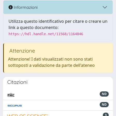
Informazioni
Utilizza questo identificativo per citare o creare un
link a questo documento:
https://hdl.handle.net/11568/1164846
Attenzione
Attenzione! I dati visualizzati non sono stati
sottoposti a validazione da parte dell'ateneo
Citazioni
ND
ND
3