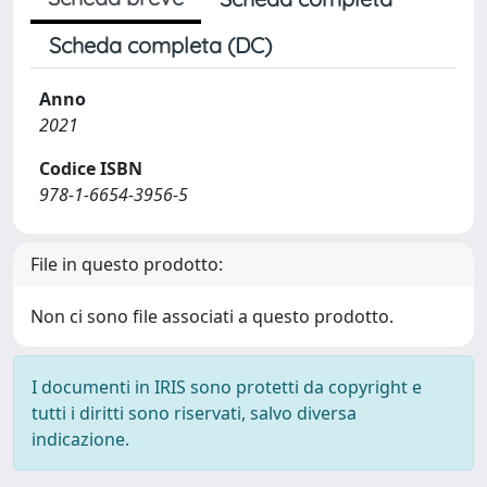
Scheda completa (DC)
Anno
2021
Codice ISBN
978-1-6654-3956-5
File in questo prodotto:
Non ci sono file associati a questo prodotto.
I documenti in IRIS sono protetti da copyright e
tutti i diritti sono riservati, salvo diversa
indicazione.