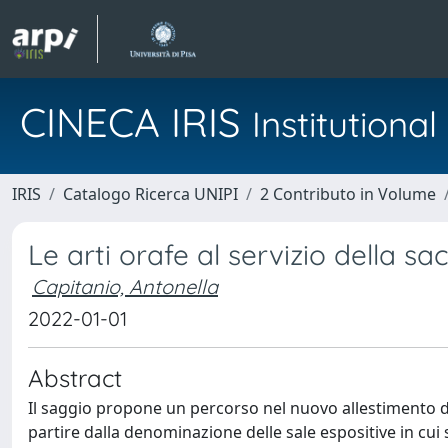
CINECA IRIS
Institution
IRIS
Catalogo Ricerca UNIPI
2 Contributo in Volume
Le arti orafe al servizio della sac
Capitanio, Antonella
2022-01-01
Abstract
Il saggio propone un percorso nel nuovo allestimento de
partire dalla denominazione delle sale espositive in cui 