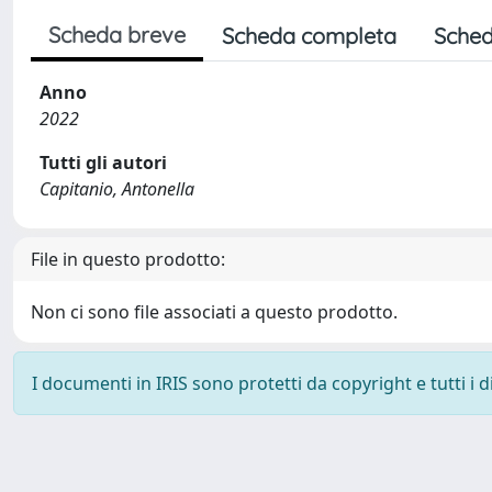
Scheda breve
Scheda completa
Sched
Anno
2022
Tutti gli autori
Capitanio, Antonella
File in questo prodotto:
Non ci sono file associati a questo prodotto.
I documenti in IRIS sono protetti da copyright e tutti i di