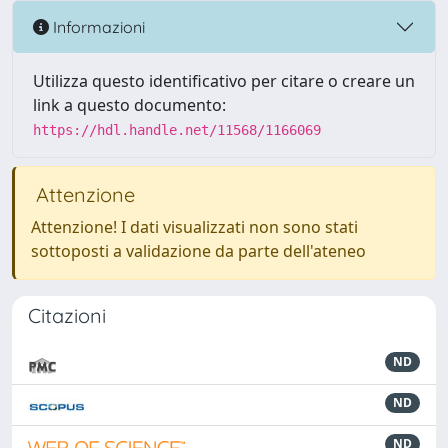
Informazioni
Utilizza questo identificativo per citare o creare un
link a questo documento:
https://hdl.handle.net/11568/1166069
Attenzione
Attenzione! I dati visualizzati non sono stati
sottoposti a validazione da parte dell'ateneo
Citazioni
ND
ND
ND