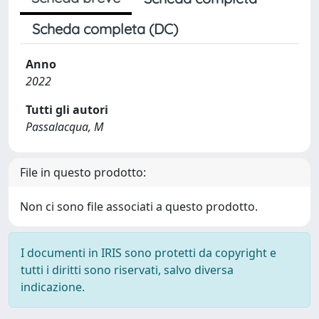
Scheda completa (DC)
Anno
2022
Tutti gli autori
Passalacqua, M
File in questo prodotto:
Non ci sono file associati a questo prodotto.
I documenti in IRIS sono protetti da copyright e
tutti i diritti sono riservati, salvo diversa
indicazione.