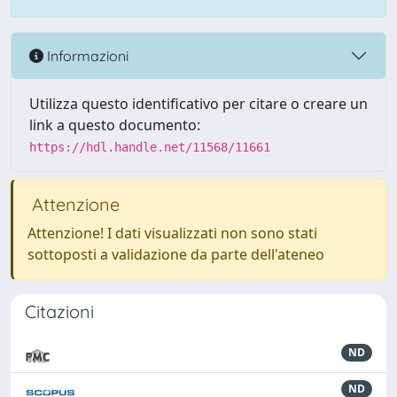
Informazioni
Utilizza questo identificativo per citare o creare un
link a questo documento:
https://hdl.handle.net/11568/11661
Attenzione
Attenzione! I dati visualizzati non sono stati
sottoposti a validazione da parte dell'ateneo
Citazioni
ND
ND