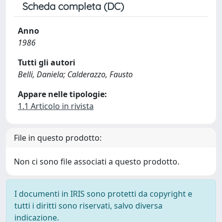
Scheda completa (DC)
Anno
1986
Tutti gli autori
Belli, Daniela; Calderazzo, Fausto
Appare nelle tipologie:
1.1 Articolo in rivista
File in questo prodotto:
Non ci sono file associati a questo prodotto.
I documenti in IRIS sono protetti da copyright e
tutti i diritti sono riservati, salvo diversa
indicazione.