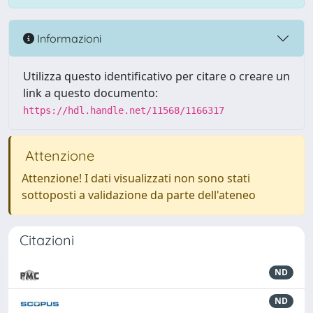
Informazioni
Utilizza questo identificativo per citare o creare un
link a questo documento:
https://hdl.handle.net/11568/1166317
Attenzione
Attenzione! I dati visualizzati non sono stati
sottoposti a validazione da parte dell'ateneo
Citazioni
ND
ND