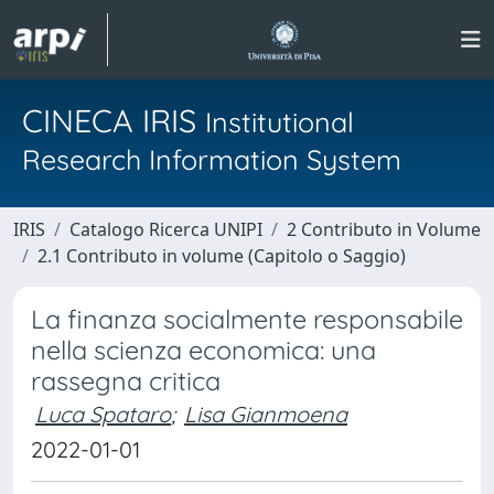
CINECA IRIS
Institutional
Research Information System
IRIS
Catalogo Ricerca UNIPI
2 Contributo in Volume
2.1 Contributo in volume (Capitolo o Saggio)
La finanza socialmente responsabile
nella scienza economica: una
rassegna critica
Luca Spataro
;
Lisa Gianmoena
2022-01-01