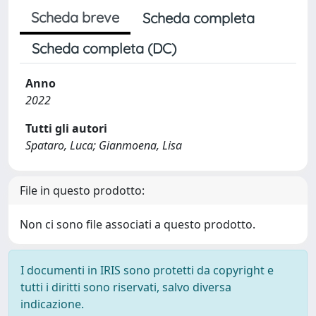
Scheda breve
Scheda completa
Scheda completa (DC)
Anno
2022
Tutti gli autori
Spataro, Luca; Gianmoena, Lisa
File in questo prodotto:
Non ci sono file associati a questo prodotto.
I documenti in IRIS sono protetti da copyright e
tutti i diritti sono riservati, salvo diversa
indicazione.