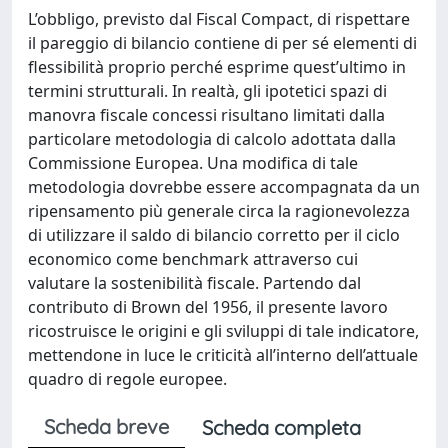
L’obbligo, previsto dal Fiscal Compact, di rispettare
il pareggio di bilancio contiene di per sé elementi di
flessibilità proprio perché esprime quest’ultimo in
termini strutturali. In realtà, gli ipotetici spazi di
manovra fiscale concessi risultano limitati dalla
particolare metodologia di calcolo adottata dalla
Commissione Europea. Una modifica di tale
metodologia dovrebbe essere accompagnata da un
ripensamento più generale circa la ragionevolezza
di utilizzare il saldo di bilancio corretto per il ciclo
economico come benchmark attraverso cui
valutare la sostenibilità fiscale. Partendo dal
contributo di Brown del 1956, il presente lavoro
ricostruisce le origini e gli sviluppi di tale indicatore,
mettendone in luce le criticità all’interno dell’attuale
quadro di regole europee.
Scheda breve
Scheda completa