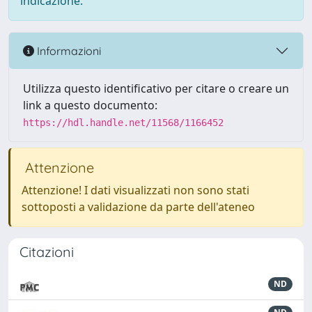
indicazione.
Informazioni
Utilizza questo identificativo per citare o creare un
link a questo documento:
https://hdl.handle.net/11568/1166452
Attenzione
Attenzione! I dati visualizzati non sono stati
sottoposti a validazione da parte dell'ateneo
Citazioni
ND