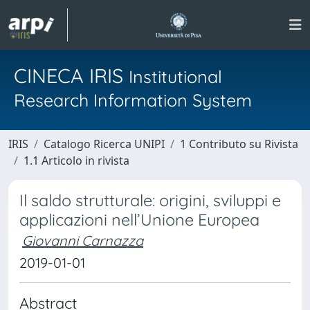
CINECA IRIS
Institutional
Research Information System
IRIS
Catalogo Ricerca UNIPI
1 Contributo su Rivista
1.1 Articolo in rivista
Il saldo strutturale: origini, sviluppi e
applicazioni nell’Unione Europea
Giovanni Carnazza
2019-01-01
Abstract