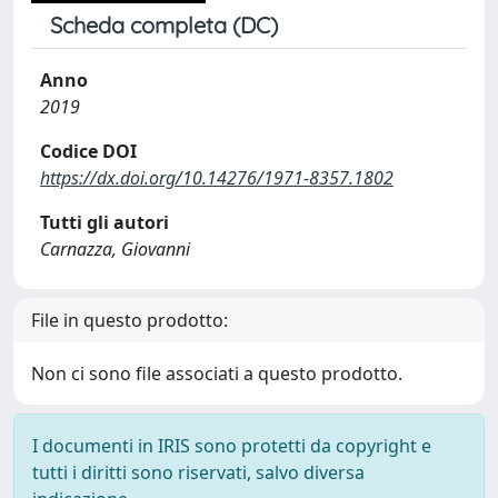
Scheda completa (DC)
Anno
2019
Codice DOI
https://dx.doi.org/10.14276/1971-8357.1802
Tutti gli autori
Carnazza, Giovanni
File in questo prodotto:
Non ci sono file associati a questo prodotto.
I documenti in IRIS sono protetti da copyright e
tutti i diritti sono riservati, salvo diversa