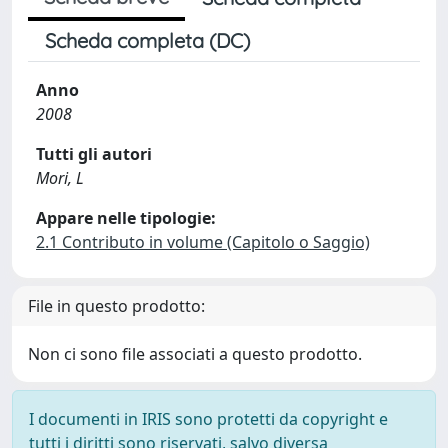
Scheda completa (DC)
Anno
2008
Tutti gli autori
Mori, L
Appare nelle tipologie:
2.1 Contributo in volume (Capitolo o Saggio)
File in questo prodotto:
Non ci sono file associati a questo prodotto.
I documenti in IRIS sono protetti da copyright e
tutti i diritti sono riservati, salvo diversa