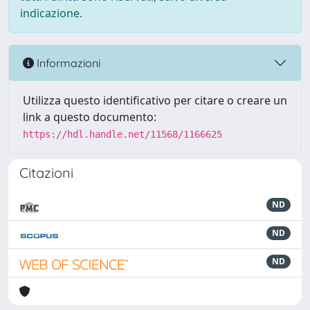
indicazione.
Informazioni
Utilizza questo identificativo per citare o creare un
link a questo documento:
https://hdl.handle.net/11568/1166625
Citazioni
ND
ND
ND