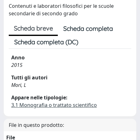
Contenuti e laboratori filosofici per le scuole
secondarie di secondo grado
Scheda breve
Scheda completa
Scheda completa (DC)
Anno
2015
Tutti gli autori
Mori, L
Appare nelle tipologie:
3.1 Monografia o trattato scientifico
File in questo prodotto:
File