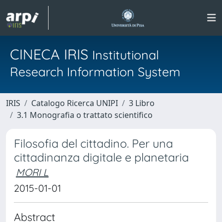
CINECA IRIS
Institutional
Research Information System
IRIS
Catalogo Ricerca UNIPI
3 Libro
3.1 Monografia o trattato scientifico
Filosofia del cittadino. Per una
cittadinanza digitale e planetaria
MORI L
2015-01-01
Abstract