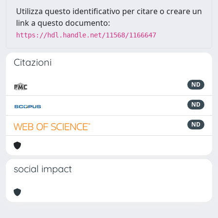
Utilizza questo identificativo per citare o creare un
link a questo documento:
https://hdl.handle.net/11568/1166647
Citazioni
ND
ND
ND
social impact