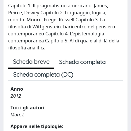
Capitolo 1. Il pragmatismo americano: James,
Peirce, Dewey Capitolo 2: Linguaggio, logica,
mondo: Moore, Frege, Russell Capitolo 3: La
filosofia di Wittgenstein: baricentro del pensiero
contemporaneo Capitolo 4: L’epistemologia
contemporanea Capitolo 5: Al di qua e al di là della
filosofia analitica
Scheda breve
Scheda completa
Scheda completa (DC)
Anno
2012
Tutti gli autori
Mori, L
Appare nelle tipologie: