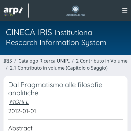
CINECA IRIS
Institutional
Research Information System
IRIS
Catalogo Ricerca UNIPI
2 Contributo in Volume
2.1 Contributo in volume (Capitolo o Saggio)
Dal Pragmatismo alle filosofie
analitiche
MORI L
2012-01-01
Abstract