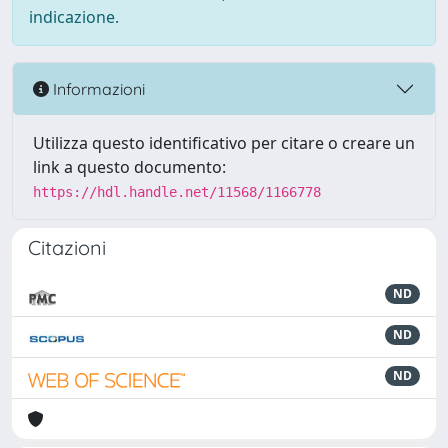
indicazione.
Informazioni
Utilizza questo identificativo per citare o creare un
link a questo documento:
https://hdl.handle.net/11568/1166778
Citazioni
ND
ND
ND