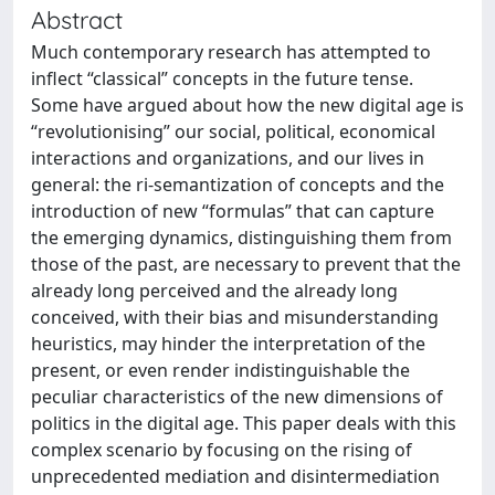
Abstract
Much contemporary research has attempted to
inflect “classical” concepts in the future tense.
Some have argued about how the new digital age is
“revolutionising” our social, political, economical
interactions and organizations, and our lives in
general: the ri-semantization of concepts and the
introduction of new “formulas” that can capture
the emerging dynamics, distinguishing them from
those of the past, are necessary to prevent that the
already long perceived and the already long
conceived, with their bias and misunderstanding
heuristics, may hinder the interpretation of the
present, or even render indistinguishable the
peculiar characteristics of the new dimensions of
politics in the digital age. This paper deals with this
complex scenario by focusing on the rising of
unprecedented mediation and disintermediation