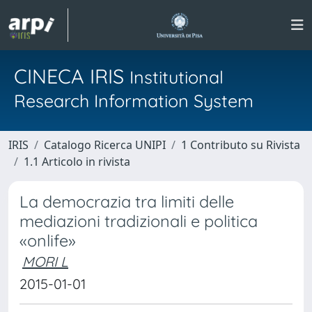
CINECA IRIS
Institutional
Research Information System
IRIS
Catalogo Ricerca UNIPI
1 Contributo su Rivista
1.1 Articolo in rivista
La democrazia tra limiti delle
mediazioni tradizionali e politica
«onlife»
MORI L
2015-01-01