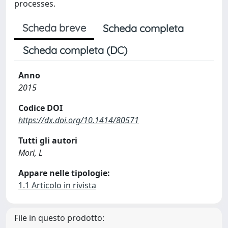
processes.
Scheda breve
Scheda completa
Scheda completa (DC)
Anno
2015
Codice DOI
https://dx.doi.org/10.1414/80571
Tutti gli autori
Mori, L
Appare nelle tipologie:
1.1 Articolo in rivista
File in questo prodotto: