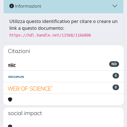
Informazioni
Utilizza questo identificativo per citare o creare un
link a questo documento:
https://hdl.handle.net/11568/1166806
Citazioni
ND
0
0
social impact