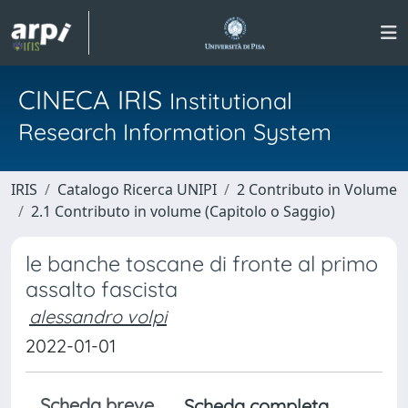
CINECA IRIS
Institutional
Research Information System
IRIS
Catalogo Ricerca UNIPI
2 Contributo in Volume
2.1 Contributo in volume (Capitolo o Saggio)
le banche toscane di fronte al primo
assalto fascista
alessandro volpi
2022-01-01
Scheda breve
Scheda completa