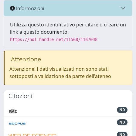
Informazioni
Utilizza questo identificativo per citare o creare un
link a questo documento:
https://hdl.handle.net/11568/1167048
Attenzione
Attenzione! I dati visualizzati non sono stati
sottoposti a validazione da parte dell'ateneo
Citazioni
ND
ND
ND