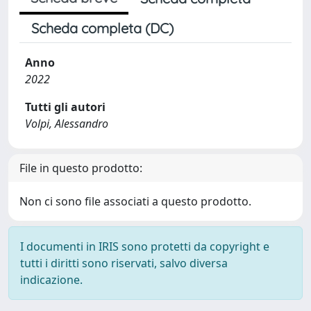
Scheda completa (DC)
Anno
2022
Tutti gli autori
Volpi, Alessandro
File in questo prodotto:
Non ci sono file associati a questo prodotto.
I documenti in IRIS sono protetti da copyright e
tutti i diritti sono riservati, salvo diversa
indicazione.