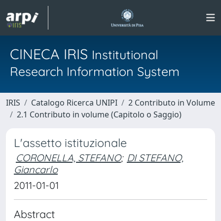
CINECA IRIS
Institutional
Research Information System
IRIS
Catalogo Ricerca UNIPI
2 Contributo in Volume
2.1 Contributo in volume (Capitolo o Saggio)
L'assetto istituzionale
CORONELLA, STEFANO
;
DI STEFANO,
Giancarlo
2011-01-01
Abstract