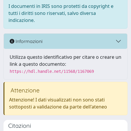
I documenti in IRIS sono protetti da copyright e
tutti i diritti sono riservati, salvo diversa
indicazione.
Informazioni
Utilizza questo identificativo per citare o creare un
link a questo documento:
https://hdl.handle.net/11568/1167069
Attenzione
Attenzione! I dati visualizzati non sono stati
sottoposti a validazione da parte dell'ateneo
Citazioni