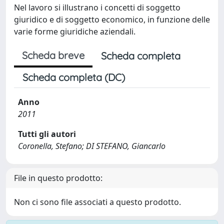
Nel lavoro si illustrano i concetti di soggetto
giuridico e di soggetto economico, in funzione delle
varie forme giuridiche aziendali.
Scheda breve
Scheda completa
Scheda completa (DC)
Anno
2011
Tutti gli autori
Coronella, Stefano; DI STEFANO, Giancarlo
File in questo prodotto:
Non ci sono file associati a questo prodotto.