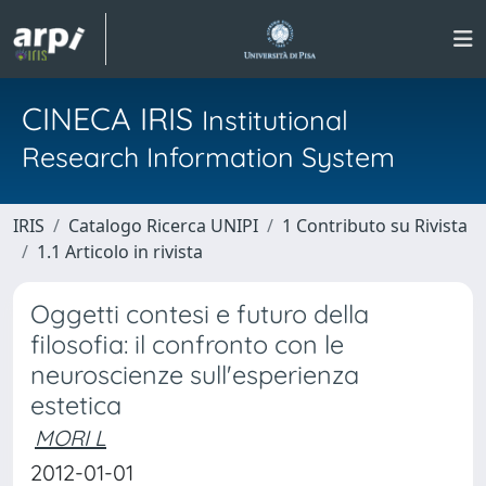
CINECA IRIS
Institutional
Research Information System
IRIS
Catalogo Ricerca UNIPI
1 Contributo su Rivista
1.1 Articolo in rivista
Oggetti contesi e futuro della
filosofia: il confronto con le
neuroscienze sull'esperienza
estetica
MORI L
2012-01-01