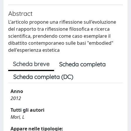
Abstract
L'articolo propone una riflessione sull'evoluzione
del rapporto tra riflessione filosofica e ricerca
scientifica, prendendo come caso esemplare il
dibattito contemporaneo sulle basi "embodied"
dell'esperienza estetica
Scheda breve
Scheda completa
Scheda completa (DC)
Anno
2012
Tutti gli autori
Mori, L
Appare nelle tipologie: