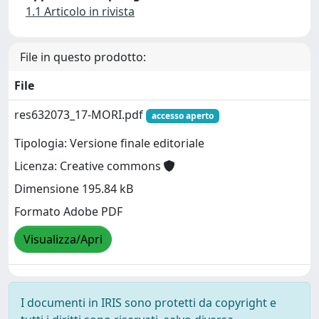
1.1 Articolo in rivista
File in questo prodotto:
File
res632073_17-MORI.pdf
accesso aperto
Tipologia: Versione finale editoriale
Licenza: Creative commons
Dimensione 195.84 kB
Formato Adobe PDF
Visualizza/Apri
I documenti in IRIS sono protetti da copyright e