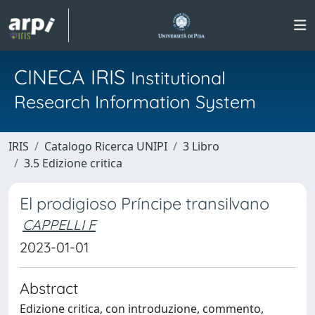
CINECA IRIS
Institutional
Research Information System
IRIS
Catalogo Ricerca UNIPI
3 Libro
3.5 Edizione critica
El prodigioso Príncipe transilvano
CAPPELLI F
2023-01-01
Abstract
Edizione critica, con introduzione, commento,