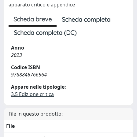
apparato critico e appendice
Scheda breve
Scheda completa
Scheda completa (DC)
Anno
2023
Codice ISBN
9788846766564
Appare nelle tipologie:
3.5 Edizione critica
File in questo prodotto:
File