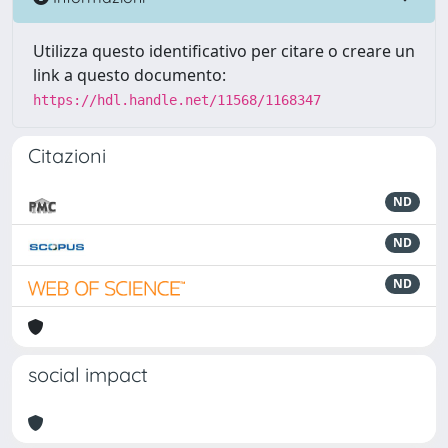
Utilizza questo identificativo per citare o creare un
link a questo documento:
https://hdl.handle.net/11568/1168347
Citazioni
ND
ND
ND
social impact