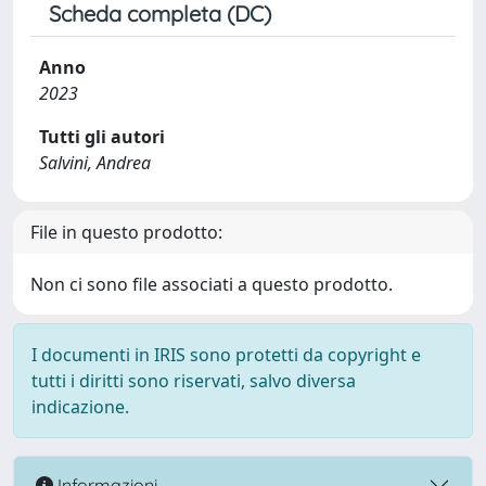
Scheda completa (DC)
Anno
2023
Tutti gli autori
Salvini, Andrea
File in questo prodotto:
Non ci sono file associati a questo prodotto.
I documenti in IRIS sono protetti da copyright e
tutti i diritti sono riservati, salvo diversa
indicazione.
Informazioni