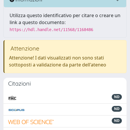
Utilizza questo identificativo per citare o creare un
link a questo documento:
https://hdl.handle.net/11568/1168486
Attenzione
Attenzione! I dati visualizzati non sono stati
sottoposti a validazione da parte dell'ateneo
Citazioni
ND
ND
ND