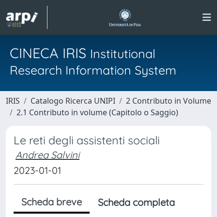
CINECA IRIS
Institutional
Research Information System
IRIS
Catalogo Ricerca UNIPI
2 Contributo in Volume
2.1 Contributo in volume (Capitolo o Saggio)
Le reti degli assistenti sociali
Andrea Salvini
2023-01-01
Scheda breve
Scheda completa