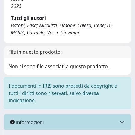
2023
Tutti gli autori
Batoni, Elisa; Micalizzi, Simone; Chiesa, Irene; DE
MARIA, Carmelo; Vozzi, Giovanni
File in questo prodotto:
Non ci sono file associati a questo prodotto.
I documenti in IRIS sono protetti da copyright e
tutti i diritti sono riservati, salvo diversa
indicazione.
Informazioni