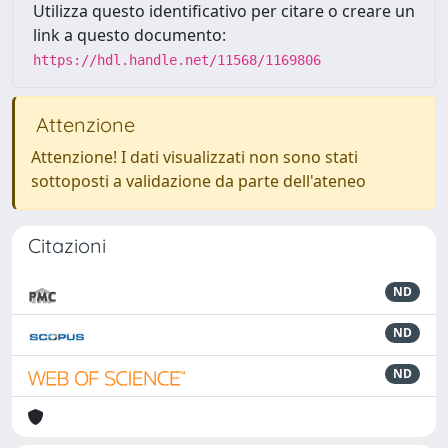
Utilizza questo identificativo per citare o creare un
link a questo documento:
https://hdl.handle.net/11568/1169806
Attenzione
Attenzione! I dati visualizzati non sono stati
sottoposti a validazione da parte dell'ateneo
Citazioni
ND
ND
ND