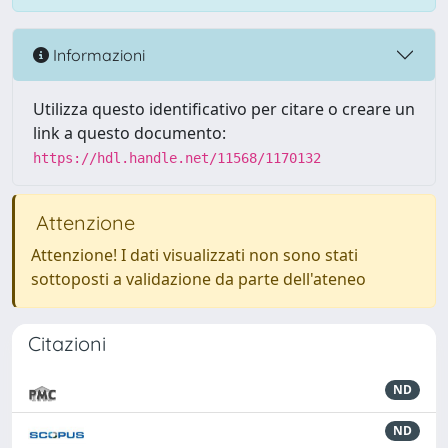
Informazioni
Utilizza questo identificativo per citare o creare un
link a questo documento:
https://hdl.handle.net/11568/1170132
Attenzione
Attenzione! I dati visualizzati non sono stati
sottoposti a validazione da parte dell'ateneo
Citazioni
ND
ND