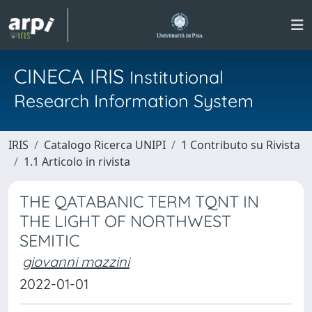
CINECA IRIS
Institutional
Research Information System
IRIS
Catalogo Ricerca UNIPI
1 Contributo su Rivista
1.1 Articolo in rivista
THE QATABANIC TERM TQNT IN
THE LIGHT OF NORTHWEST
SEMITIC
giovanni mazzini
2022-01-01