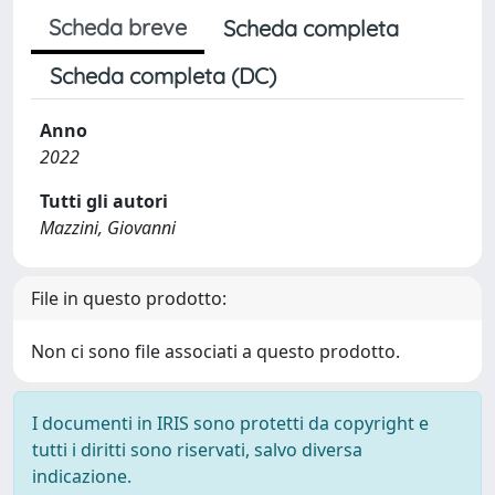
Scheda breve
Scheda completa
Scheda completa (DC)
Anno
2022
Tutti gli autori
Mazzini, Giovanni
File in questo prodotto:
Non ci sono file associati a questo prodotto.
I documenti in IRIS sono protetti da copyright e
tutti i diritti sono riservati, salvo diversa
indicazione.