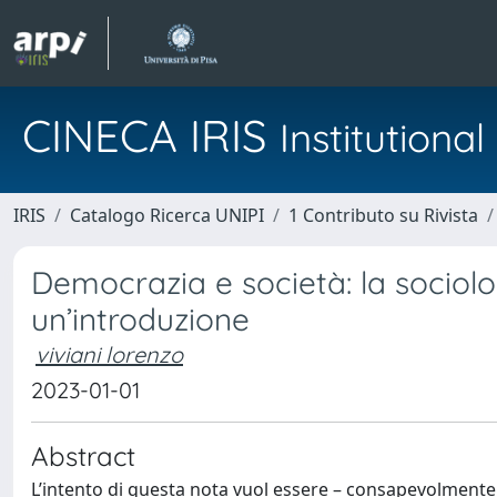
CINECA IRIS
Institution
IRIS
Catalogo Ricerca UNIPI
1 Contributo su Rivista
Democrazia e società: la sociolog
un’introduzione
viviani lorenzo
2023-01-01
Abstract
L’intento di questa nota vuol essere – consapevolmente