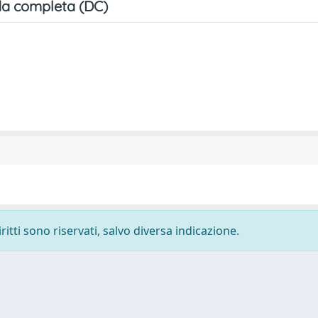
a completa (DC)
ritti sono riservati, salvo diversa indicazione.