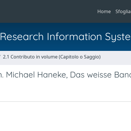
Home
Sfoglia
al Research Information Syst
2.1 Contributo in volume (Capitolo o Saggio)
. Michael Haneke, Das weisse Ban