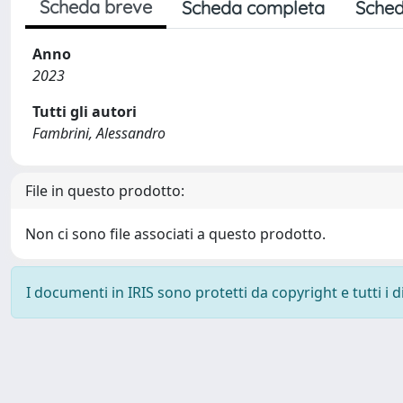
Scheda breve
Scheda completa
Sched
Anno
2023
Tutti gli autori
Fambrini, Alessandro
File in questo prodotto:
Non ci sono file associati a questo prodotto.
I documenti in IRIS sono protetti da copyright e tutti i di