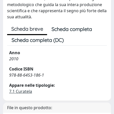
metodologico che guida la sua intera produzione
scientifica e che rappresenta il segno più forte della
sua attualità.
Scheda breve
Scheda completa
Scheda completa (DC)
Anno
2010
Codice ISBN
978-88-6453-186-1
Appare nelle tipologie:
7.1 Curatela
File in questo prodotto: