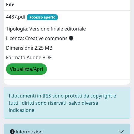
File
4487.pdf
accesso aperto
Tipologia: Versione finale editoriale
Licenza: Creative commons
Dimensione 2.25 MB
Formato Adobe PDF
Visualizza/Apri
I documenti in IRIS sono protetti da copyright e
tutti i diritti sono riservati, salvo diversa
indicazione.
Informazioni