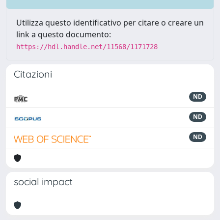
Utilizza questo identificativo per citare o creare un
link a questo documento:
https://hdl.handle.net/11568/1171728
Citazioni
ND
ND
ND
social impact