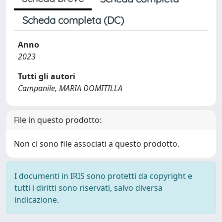
Scheda completa (DC)
Anno
2023
Tutti gli autori
Campanile, MARIA DOMITILLA
File in questo prodotto:
Non ci sono file associati a questo prodotto.
I documenti in IRIS sono protetti da copyright e
tutti i diritti sono riservati, salvo diversa
indicazione.