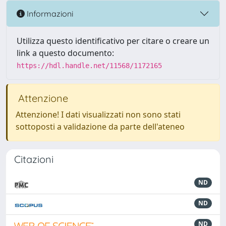
Informazioni
Utilizza questo identificativo per citare o creare un
link a questo documento:
https://hdl.handle.net/11568/1172165
Attenzione
Attenzione! I dati visualizzati non sono stati
sottoposti a validazione da parte dell'ateneo
Citazioni
ND
ND
ND