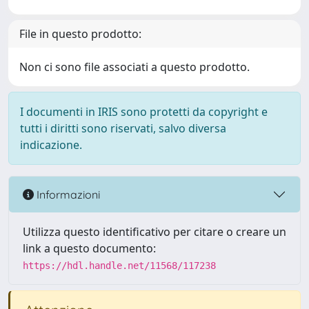
File in questo prodotto:
Non ci sono file associati a questo prodotto.
I documenti in IRIS sono protetti da copyright e
tutti i diritti sono riservati, salvo diversa
indicazione.
Informazioni
Utilizza questo identificativo per citare o creare un
link a questo documento:
https://hdl.handle.net/11568/117238