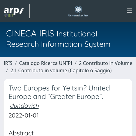
CINECA IRIS
Institutional
Research Information System
IRIS
Catalogo Ricerca UNIPI
2 Contributo in Volume
2.1 Contributo in volume (Capitolo o Saggio)
Two Europes for Yeltsin? United
Europe and “Greater Europe”.
dundovich
2022-01-01
Abstract