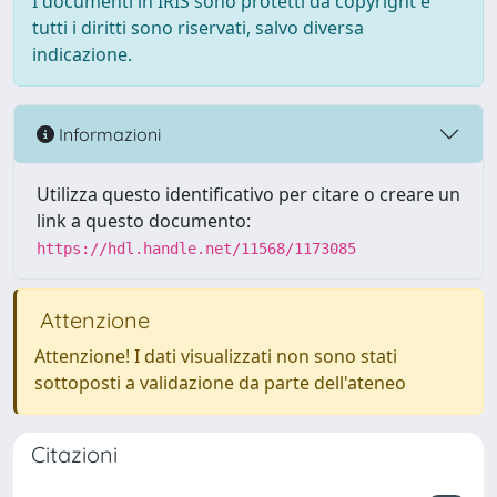
I documenti in IRIS sono protetti da copyright e
tutti i diritti sono riservati, salvo diversa
indicazione.
Informazioni
Utilizza questo identificativo per citare o creare un
link a questo documento:
https://hdl.handle.net/11568/1173085
Attenzione
Attenzione! I dati visualizzati non sono stati
sottoposti a validazione da parte dell'ateneo
Citazioni