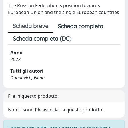
The Russian Federation's position towards
European Union and the single European countries
Scheda breve
Scheda completa
Scheda completa (DC)
Anno
2022
Tutti gli autori
Dundovich, Elena
File in questo prodotto:
Non ci sono file associati a questo prodotto.