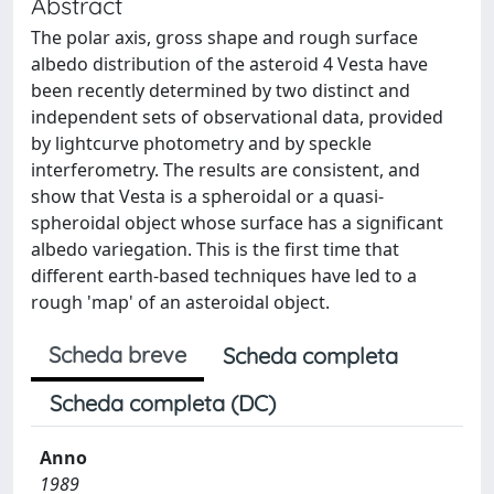
Abstract
The polar axis, gross shape and rough surface
albedo distribution of the asteroid 4 Vesta have
been recently determined by two distinct and
independent sets of observational data, provided
by lightcurve photometry and by speckle
interferometry. The results are consistent, and
show that Vesta is a spheroidal or a quasi-
spheroidal object whose surface has a significant
albedo variegation. This is the first time that
different earth-based techniques have led to a
rough 'map' of an asteroidal object.
Scheda breve
Scheda completa
Scheda completa (DC)
Anno
1989