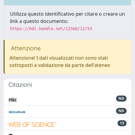
Utilizza questo identificativo per citare o creare un
link a questo documento:
https://hdl.handle.net/11568/11733
Attenzione
Attenzione! I dati visualizzati non sono stati
sottoposti a validazione da parte dell'ateneo
Citazioni
ND
ND
13