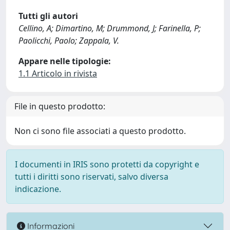
Tutti gli autori
Cellino, A; Dimartino, M; Drummond, J; Farinella, P;
Paolicchi, Paolo; Zappala, V.
Appare nelle tipologie:
1.1 Articolo in rivista
File in questo prodotto:
Non ci sono file associati a questo prodotto.
I documenti in IRIS sono protetti da copyright e
tutti i diritti sono riservati, salvo diversa
indicazione.
Informazioni