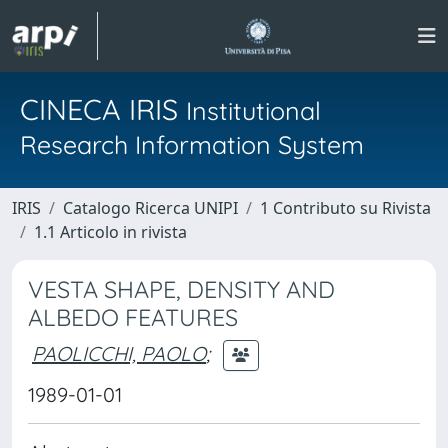
CINECA IRIS
Institutional
Research Information System
IRIS
Catalogo Ricerca UNIPI
1 Contributo su Rivista
1.1 Articolo in rivista
VESTA SHAPE, DENSITY AND
ALBEDO FEATURES
PAOLICCHI, PAOLO
;
1989-01-01