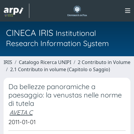
CINECA IRIS
Institutional
Research Information System
IRIS
Catalogo Ricerca UNIPI
2 Contributo in Volume
2.1 Contributo in volume (Capitolo o Saggio)
Da bellezze panoramiche a
paesaggio: la venustas nelle norme
di tutela
AVETA C
2011-01-01