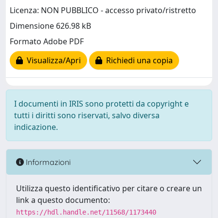
Licenza: NON PUBBLICO - accesso privato/ristretto
Dimensione 626.98 kB
Formato Adobe PDF
Visualizza/Apri
Richiedi una copia
I documenti in IRIS sono protetti da copyright e
tutti i diritti sono riservati, salvo diversa
indicazione.
Informazioni
Utilizza questo identificativo per citare o creare un
link a questo documento:
https://hdl.handle.net/11568/1173440