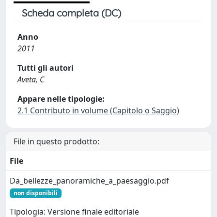
Scheda completa (DC)
Anno
2011
Tutti gli autori
Aveta, C
Appare nelle tipologie:
2.1 Contributo in volume (Capitolo o Saggio)
File in questo prodotto:
File
Da_bellezze_panoramiche_a_paesaggio.pdf
non disponibili
Tipologia: Versione finale editoriale