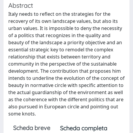
Abstract
Italy needs to reflect on the strategies for the
recovery of its own landscape values, but also its
urban values. It is impossible to deny the necessity
of a politics that recognizes in the quality and
beauty of the landscape a priority objective and an
essential strategic key to remodel the complex
relationship that exists between territory and
community in the perspective of the sustainable
development. The contribution that proposes him
intends to underline the evolution of the concept of
beauty in normative circle with specific attention to
the actual guardianship of the environment as well
as the coherence with the different politics that are
also pursued in European circle and pointing out
some knots.
Scheda breve
Scheda completa